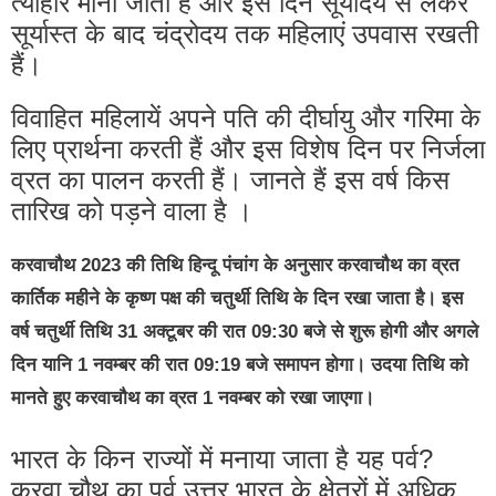
त्यौहार माना जाता है और इस दिन सूर्योदय से लेकर
सूर्यास्त के बाद चंद्रोदय तक महिलाएं उपवास रखती
हैं।
विवाहित महिलायें अपने पति की दीर्घायु और गरिमा के
लिए प्रार्थना करती हैं और इस विशेष दिन पर निर्जला
व्रत का पालन करती हैं। जानते हैं इस वर्ष किस
तारिख को पड़ने वाला है ।
करवाचौथ 2023 की तिथि हिन्दू पंचांग के अनुसार करवाचौथ का व्रत
कार्तिक महीने के कृष्ण पक्ष की चतुर्थी तिथि के दिन रखा जाता है। इस
वर्ष चतुर्थी तिथि 31 अक्टूबर की रात 09:30 बजे से शुरू होगी और अगले
दिन यानि 1 नवम्बर की रात 09:19 बजे समापन होगा। उदया तिथि को
मानते हुए करवाचौथ का व्रत 1 नवम्बर को रखा जाएगा।
भारत के किन राज्यों में मनाया जाता है यह पर्व?
करवा चौथ का पर्व उत्तर भारत के क्षेत्रों में अधिक