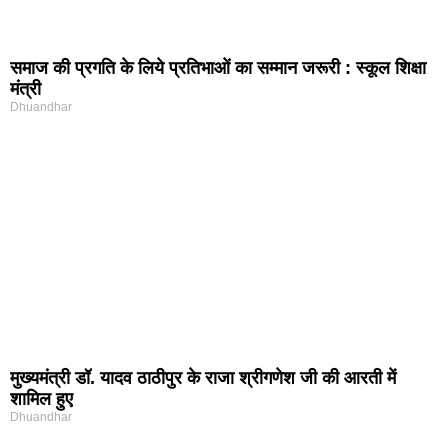
समाज की प्रगति के लिये प्रतिभाओं का सम्मान जरूरी : स्कूल शिक्षा
मंत्री
Dhuandhar
मुख्यमंत्री डॉ. यादव ठाठीपुर के राजा श्रीगणेश जी की आरती में
शामिल हुए
Dhuandhar