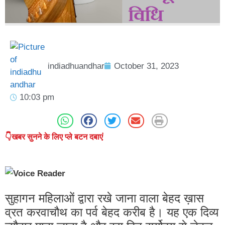
indiadhuandhar
October 31, 2023
10:03 pm
👇खबर सुनने के लिए प्ले बटन दबाएं
सुहागन महिलाओं द्वारा रखे जाना वाला बेहद ख़ास
व्रत करवाचौथ का पर्व बेहद करीब है। यह एक दिव्य