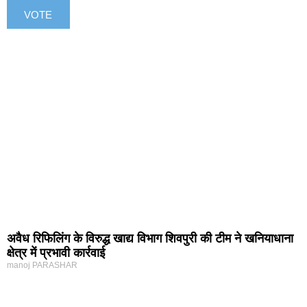
अवैध रिफिलिंग के विरुद्ध खाद्य विभाग शिवपुरी की टीम ने खनियाधाना
क्षेत्र में प्रभावी कार्रवाई
manoj PARASHAR