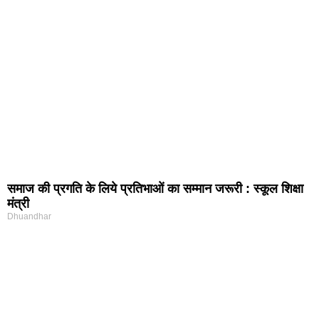
समाज की प्रगति के लिये प्रतिभाओं का सम्मान जरूरी : स्कूल शिक्षा
मंत्री
Dhuandhar