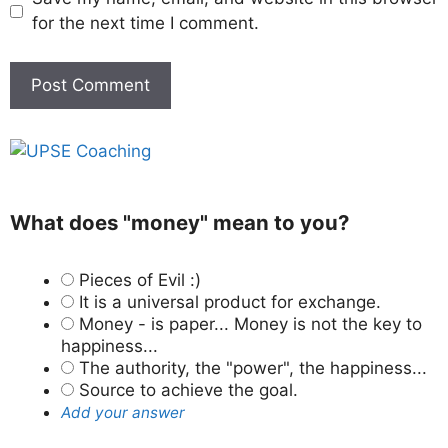
for the next time I comment.
What does "money" mean to you?
Pieces of Evil :)
It is a universal product for exchange.
Money - is paper... Money is not the key to
happiness...
The authority, the "power", the happiness...
Source to achieve the goal.
Add your answer