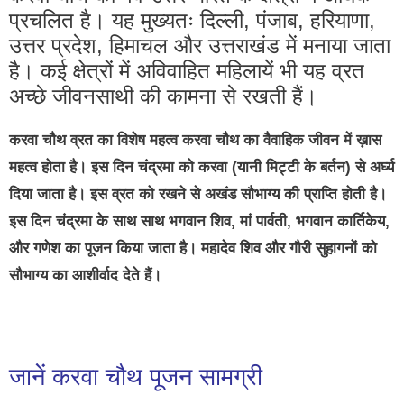
प्रचलित है। यह मुख्यतः दिल्ली, पंजाब, हरियाणा,
उत्तर प्रदेश, हिमाचल और उत्तराखंड में मनाया जाता
है। कई क्षेत्रों में अविवाहित महिलायें भी यह व्रत
अच्छे जीवनसाथी की कामना से रखती हैं।
करवा चौथ व्रत का विशेष महत्व करवा चौथ का वैवाहिक जीवन में ख़ास
महत्व होता है। इस दिन चंद्रमा को करवा (यानी मिट्टी के बर्तन) से अर्घ्य
दिया जाता है। इस व्रत को रखने से अखंड सौभाग्य की प्राप्ति होती है।
इस दिन चंद्रमा के साथ साथ भगवान शिव, मां पार्वती, भगवान कार्तिकेय,
और गणेश का पूजन किया जाता है। महादेव शिव और गौरी सुहागनों को
सौभाग्य का आशीर्वाद देते हैं।
जानें करवा चौथ पूजन सामग्री