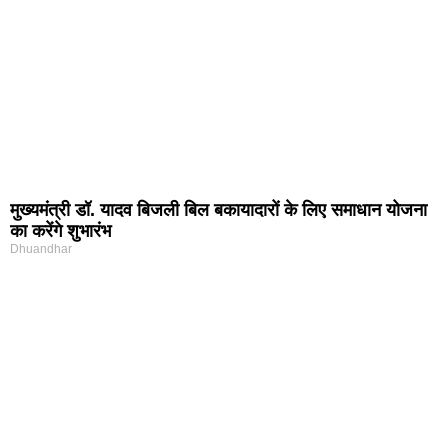
मुख्यमंत्री डॉ. यादव बिजली बिल बकायादारों के लिए समाधान योजना
का करेंगे शुभारंभ
Dhuandhar