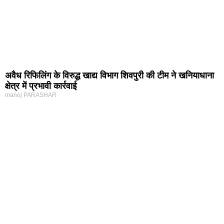
अवैध रिफिलिंग के विरुद्ध खाद्य विभाग शिवपुरी की टीम ने खनियाधाना
क्षेत्र में प्रभावी कार्रवाई
manoj PARASHAR