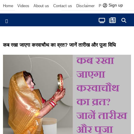
Sign up
Home
Videos
About us
Contact us
Disclaimer
Privacy Policy
आज फोकस में
कब रखा जाएगा करवाचौथ का व्रत? जानें तारीख और पूजा विधि