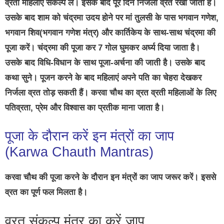
व्रती महिलाएं संकल्प लें। इसके बाद पूरे दिन निर्जला व्रत रखा जाता है।
उसके बाद शाम को चंद्रमा उदय होने पर मां तुलसी के पास भगवान गणेश,
भगवान शिव
(भगवान गणेश मंत्र)
और कार्तिकेय के साथ-साथ चंद्रमा की
पूजा करें। चंद्रमा की पूजा कर 7 गोल घुमकर अर्घ्य दिया जाता है।
उसके बाद विधि-विधान के साथ पूजा-अर्चना की जाती है। उसके बाद
कथा सुने। पूजन करने के बाद महिलाएं अपने पति का चेहरा देखकर
निर्जला व्रत तोड़ सकती हैं। करवा चौथ का व्रत व्रती महिलाओं के लिए
पतिव्रता, प्रेम और विश्वास का प्रतीक माना जाता है।
पूजा के दौरान करें इन मंत्रों का जाप
(Karwa Chauth Mantras)
करवा चौथ की पूजा करने के दौरान इन मंत्रों का जाप जरूर करें। इससे
व्रत का पूर्ण फल मिलता है।
व्रत संकल्प मंत्र का करें जाप