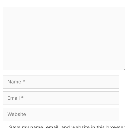
Save my name, email, and website in this browser