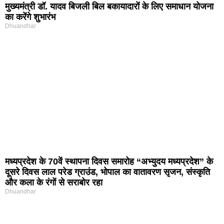
मुख्यमंत्री डॉ. यादव बिजली बिल बकायादारों के लिए समाधान योजना
का करेंगे शुभारंभ
Dhuandhar
मध्यप्रदेश के 70वें स्थापना दिवस समारोह “अभ्युदय मध्यप्रदेश” के
दूसरे दिवस लाल परेड ग्राउंड, भोपाल का वातावरण सृजन, संस्कृति
और कला के रंगों से सराबोर रहा
Dhuandhar