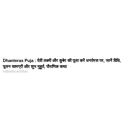
Dhanteras Puja : देवी लक्ष्मी और कुबेर की पूजा करें धनतेरस पर, जानें विधि,
पूजन सामग्री और शुभ मुहूर्त, पौराणिक कथा
indiadhuandhar