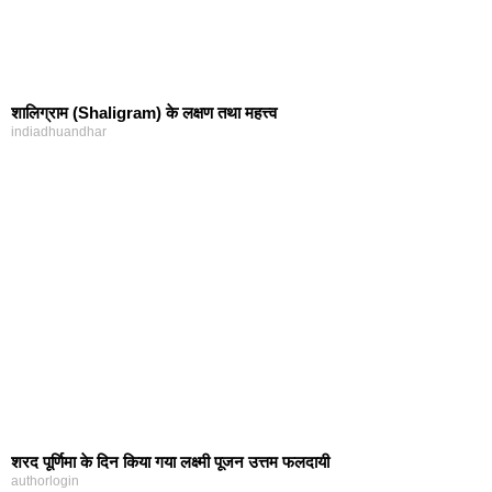
शालिग्राम (Shaligram) के लक्षण तथा महत्त्व
indiadhuandhar
शरद पूर्णिमा के दिन किया गया लक्ष्मी पूजन उत्तम फलदायी
authorlogin