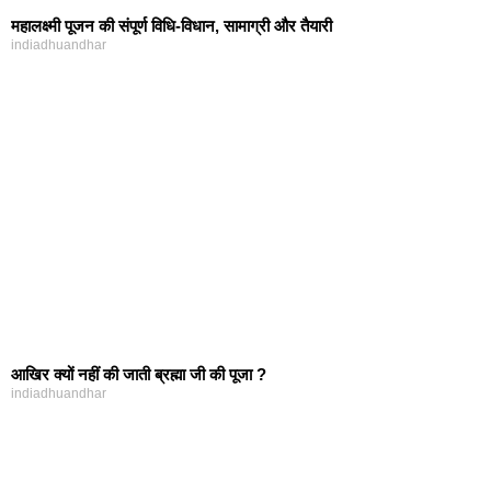
महालक्ष्‍मी पूजन की संपूर्ण विधि-विधान, सामाग्री और तैयारी
indiadhuandhar
आखिर क्‍यों नहीं की जाती ब्रह्मा जी की पूजा ?
indiadhuandhar