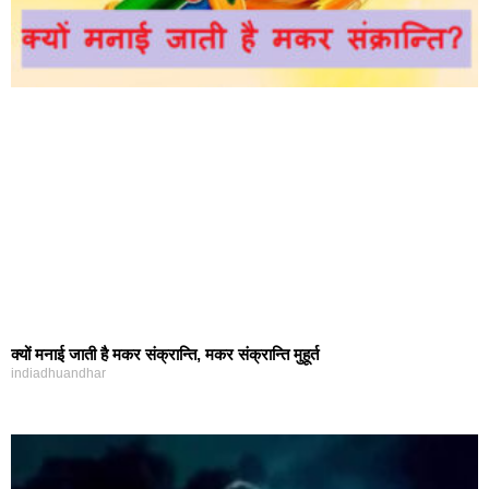
क्यों मनाई जाती है मकर संक्रान्ति, मकर संक्रान्ति मुहूर्त
indiadhuandhar