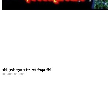
रवि प्रदोष व्रत परिचय एवं विस्तृत विधि
indiadhuandhar