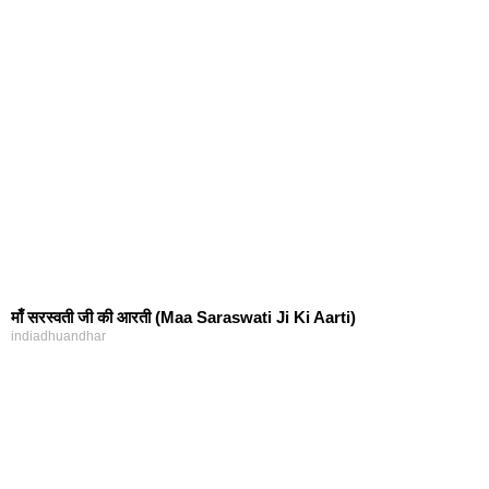
माँ सरस्वती जी की आरती (Maa Saraswati Ji Ki Aarti)
indiadhuandhar