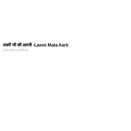
लक्ष्मी जी की आरती -Laxmi Mata Aarti
indiadhuandhar