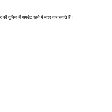
की दुनिया में अपडेट रहने में मदद कर सकते हैं।