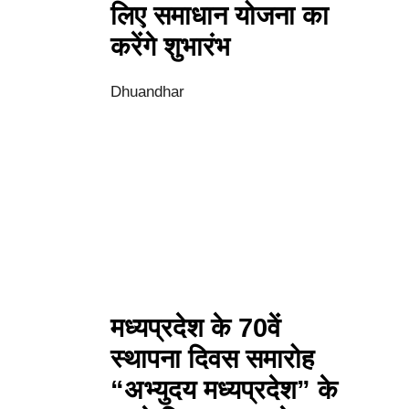
लिए समाधान योजना का
करेंगे शुभारंभ
Dhuandhar
मध्यप्रदेश के 70वें
स्थापना दिवस समारोह
“अभ्युदय मध्यप्रदेश” के