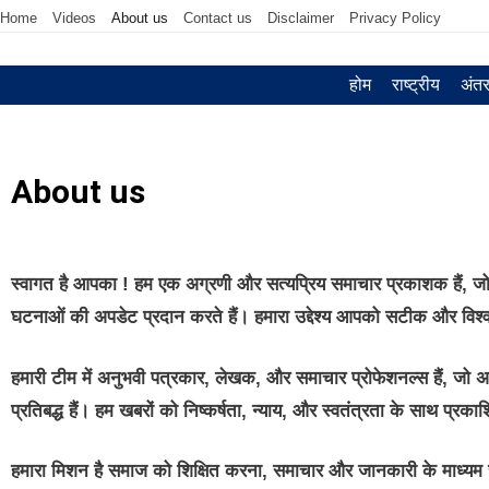
Home
Videos
About us
Contact us
Disclaimer
Privacy Policy
होम
राष्ट्रीय
अंतर्
About us
स्वागत है आपका ! हम एक अग्रणी और सत्यप्रिय समाचार प्रकाशक हैं, जो
घटनाओं की अपडेट प्रदान करते हैं। हमारा उद्देश्य आपको सटीक और विश्
हमारी टीम में अनुभवी पत्रकार, लेखक, और समाचार प्रोफेशनल्स हैं, जो अपने 
प्रतिबद्ध हैं। हम खबरों को निष्कर्षता, न्याय, और स्वतंत्रता के साथ प्रक
हमारा मिशन है समाज को शिक्षित करना, समाचार और जानकारी के माध्यम स