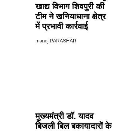
खाद्य विभाग शिवपुरी की
टीम ने खनियाधाना क्षेत्र
में प्रभावी कार्रवाई
manoj PARASHAR
मुख्यमंत्री डॉ. यादव
बिजली बिल बकायादारों के