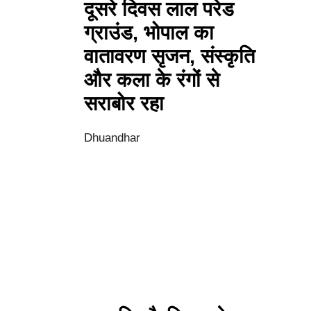
दूसरे दिवस लाल परेड
ग्राउंड, भोपाल का
वातावरण सृजन, संस्कृति
और कला के रंगों से
सराबोर रहा
Dhuandhar