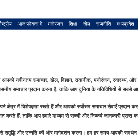
राष्ट्रीय
आज फोकस में
मनोरंजन
शिक्षा
खेल
राजनीति
मध्‍यप्रदेश
 आपको नवीनतम समाचार, खेल, विज्ञान, तकनीक, मनोरंजन, स्वास्थ्य, और अन्
वसनीय समाचार प्रदान करना है, ताकि आप दुनिया के गतिविधियों से सबसे 
क्षेत्र में विशेषज्ञता रखते हैं और आपको सर्वोत्तम समाचार सेवाएँ प्रदान कर
ाशित करते हैं, ताकि आप हमारे माध्यम से सच्ची और निष्कर्ष जानकारी प्राप्त 
े समृद्धि और उन्नति की ओर मार्गदर्शन करना। हम हर समय आपकी समर्थन के 