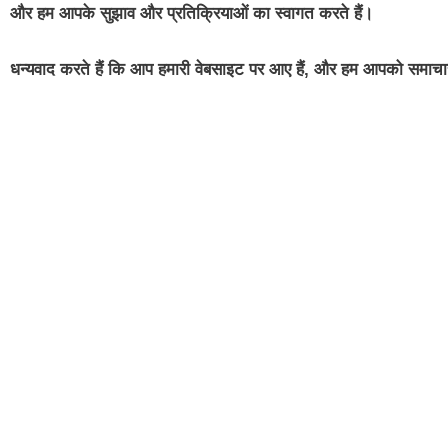
और हम आपके सुझाव और प्रतिक्रियाओं का स्वागत करते हैं।
धन्यवाद करते हैं कि आप हमारी वेबसाइट पर आए हैं, और हम आपको समाचार 