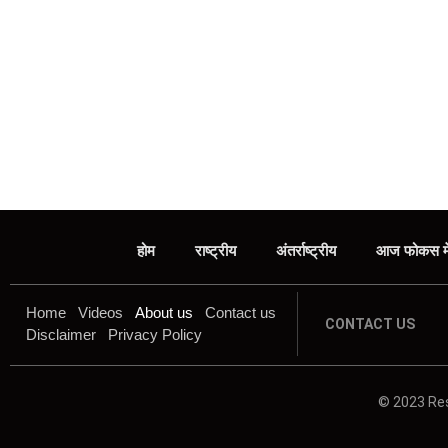
होम
राष्ट्रीय
अंतर्राष्ट्रीय
आज फोकस मे
Home
Videos
About us
Contact us
CONTACT US
Disclaimer
Privacy Policy
© 2023 Res