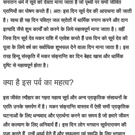
सनातन धर्म में सूर्य को देवता माना जाता है जो पृथ्वी पर सभी जीवित
प्राणियों का पोषण करते हैं। अतः इस दिन सूर्य देव की आराधना की जाती
है। साथ ही यह दिन पवित्र जल स्रोतों में धार्मिक स्नान करने और दान
इत्यादि जैसे शुभ कार्यों को करने के लिये महत्वपूर्ण माना जाता है। वहीं
जिस दिन सूर्य देव मकर राशि में प्रवेश करते हैं उस दिन को सूर्य देव की
पूजा के लिये वर्ष का सर्वाधिक शुभफल देने वाला दिन माना जाता है। इस
तरह हिन्दू संस्कृति में मकर संक्रान्ति का दिन बेहद खास और धार्मिक
दृष्टि से महत्वपूर्ण होता है।
क्या है इस पर्व का महत्व?
इस जीवंत त्यौहार का गहरा महत्व सूर्य और अन्य प्राकृतिक संसाधनों के
प्रति उनके समर्पण में है। मकर संक्रान्ति वास्तव में ऐसी सभी प्राकृतिक
घटनाओं के लिए धन्यवाद और प्रार्थना करने का समय है जो हमारे जीवन
और कल्याण के लिए अनिवार्य हैं। इस दिन लोग भगवान सूर्यनारायण की
पूजा करते हैं, उन्हें अर्घ्य देते हैं और सफलता एवं समृद्धि के लिए भगवान