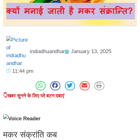
indiadhuandhar
January 13, 2025
11:44 pm
👇खबर सुनने के लिए प्ले बटन दबाएं
मकर संक्रांति कब