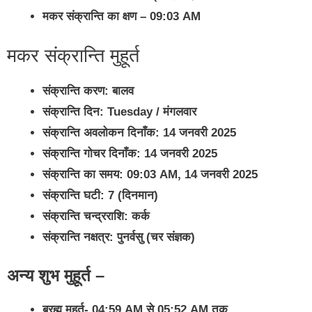
मकर संक्रान्ति का क्षण – 09:03 AM
मकर संक्रान्ति मुहूर्त
संक्रान्ति करण: बालव
संक्रान्ति दिन: Tuesday / मंगलवार
संक्रान्ति अवलोकन दिनाँक: 14 जनवरी 2025
संक्रान्ति गोचर दिनाँक: 14 जनवरी 2025
संक्रान्ति का समय: 09:03 AM, 14 जनवरी 2025
संक्रान्ति घटी: 7 (दिनमान)
संक्रान्ति चन्द्रराशि: कर्क
संक्रान्ति नक्षत्र: पुनर्वसु (चर संज्ञक)
अन्य शुभ मुहूर्त –
ब्रह्म मुहूर्त- 04:59 AM से 05:52 AM तक