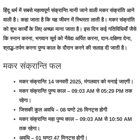
हिंदू धर्म में सबसे महत्वपूर्ण संक्रान्ति मानी जाने वाली मकर संक्रांति आने
वाली है। कहा जाता है कि यह जीवन में स्थिरता लाती है। मकर संक्रांति
को शुभ कार्यों के लिए अच्छा माना जाता है। इस दिन कई गतिविधियाँ जैसे
कि स्नान करना, भगवान सूर्य को नैवेद्य अर्पित करना, दान-दक्षिणा देना,
श्राद्ध-तर्पण करना पुण्य काल के दौरान करने की सलाह दी जाती है।
मकर संक्रान्ति फल
मकर संक्रान्ति 14 जनवरी 2025, मंगलवार को मनाई जाएगी।
मकर संक्रान्ति पुण्य काल – 09:03 AM से 05:29 PM तक
रहेगा।
जिसकी कुल अवधि – 08 घण्टे 26 मिनट्स होगी
मकर संक्रान्ति महा पुण्य काल – 09:03 AM से 10:50 AM
तक रहेगा।
अवधि – 01 घण्टा 47 मिनट्स होगी।