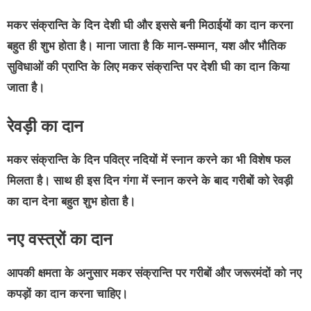
मकर संक्रान्ति के दिन देशी घी और इससे बनी मिठाईयों का दान करना
बहुत ही शुभ होता है। माना जाता है कि मान-सम्मान, यश और भौतिक
सुविधाओं की प्राप्ति के लिए मकर संक्रान्ति पर देशी घी का दान किया
जाता है।
रेवड़ी का दान
मकर संक्रान्ति के दिन पवित्र नदियों में स्नान करने का भी विशेष फल
मिलता है। साथ ही इस दिन गंगा में स्नान करने के बाद गरीबों को रेवड़ी
का दान देना बहुत शुभ होता है।
नए वस्त्रों का दान
आपकी क्षमता के अनुसार मकर संक्रान्ति पर गरीबों और जरूरमंदों को नए
कपड़ों का दान करना चाहिए।