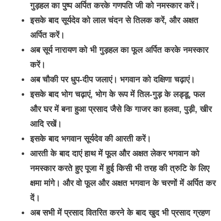
गुड़हल का पुष्प अर्पित करके गणपति जी को नमस्कार करें।
इसके बाद सूर्यदेव को लाल चंदन से तिलक करें, और अक्षत
अर्पित करें।
अब सूर्य नारायण को भी गुड़हल का फूल अर्पित करके नमस्कार
करें।
अब चौकी पर धुप-दीप जलाएं। भगवान को दक्षिणा चढ़ाएं।
इसके बाद भोग चढ़ाएं, भोग के रूप में तिल-गुड़ के लड्डू, फल
और घर में बना हुआ प्रसाद जैसे कि गाजर का हलवा, पुड़ी, खीर
आदि रखें।
इसके बाद भगवान सूर्यदेव की आरती करें।
आरती के बाद दाएं हाथ में फूल और अक्षत लेकर भगवान को
नमस्कार करते हुए पूजा में हुई किसी भी तरह की त्रुटि के लिए
क्षमा मांगे। और वो फूल और अक्षत भगवान के चरणों में अर्पित कर
दें।
अब सभी में प्रसाद वितरित करने के बाद खुद भी प्रसाद ग्रहण