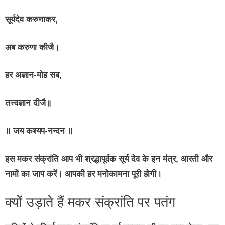
सूर्यदेव करुणाकर,
अब करुणा कीजै।
हर अज्ञान-मोह सब,
तत्त्वज्ञान दीजै॥
॥ जय कश्यप-नन्दन ॥
इस मकर संक्रांति आप भी श्रद्धापूर्वक सूर्य देव के इन मंत्र, आरती और
नामों का जाप करें। आपकी हर मनोकामना पूरी होगी।
क्यों उड़ाते हैं मकर संक्रांति पर पतंग