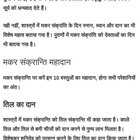
सूर्य को धन्यवाद देते हैं।
यही नहीं, शास्‍त्रों में मकर संक्रांति के दिन स्‍नान, ध्‍यान और दान का भी
विशेष महत्‍व बताया गया है। पुराणों में मकर संक्रांति को देवताओं का दिन
भी बताया गया है।
मकर संक्रान्ति महादान
मकर संक्रान्ति पर करें इन 10 वस्तुओं का महादान, होगा सभी परेशानियों
का अंत।
तिल का दान
शास्त्रों में मकर संक्रान्ति को तिल संक्रान्ति भी कहा जाता है। काले
तिल और तिल से बनी चीजों को दान करने से पुण्य लाभ मिलता है।
विशेषकर शनिदेव को प्रसन्न करने के लिए तिल का दान किया जाता है।