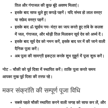
तिल और गंगाजल की कुछ बूंदे अवश्य मिलाएं।
इसके बाद साफ धुले हुए कपड़े पहनें। यदि संभव हो लाल वस्त्र
या सफ़ेद वस्त्र पहनें।
इसके बाद ॐ सूर्याय नमः मंत्र का जाप करते हुए तांबे के कलश
में जल, गंगाजल, और थोड़ी तिल मिलाकर सूर्य देव को अर्घ्य दें।
इसके बाद सूर्य देव को नमन करें, इसके बाद घर में की जाने वाली
दैनिक पूजा करें।
अब पूजा की सामग्री इकट्ठा करके शुभ मुहूर्त में पूजा शुरू करें।
नोट – चौकी को पूर्व दिशा में स्थापित करें। ताकि पूजा करते समय
आपका मुख पूर्व दिशा की तरफ रहे।
मकर संक्रांति की सम्पूर्ण पूजा विधि
सबसे पहले चौकी स्थापित करने वाली जगह को साफ कर लें, और