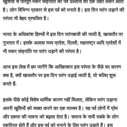
खुशियों से परिपूर्ण मकर संक्रांति का पर्व उल्लास की एक लहर लेकर आता
है। लोग विभिन्न प्रकार से इस पर्व को मनाते है। इस दिन पतंग उड़ाने की
परंपरा भी बेहद प्रचलित है।
भारत के अधिकांश हिस्सों में इस दिन पतंगबाजी की जाती है, खासतौर पर
गुजरात में। इसके अलावा मध्य प्रदेश, दिल्ली, महाराष्ट्र आदि प्रदेशों में
भी मकर संक्रांति पर पतंग उड़ाने की परंपरा है।
आज इस लेख में हम जानेंगे कि आखिरकार इस परंपरा के पीछे का कारण
क्या है, क्यों खासतौर पर इस दिन पतंग उड़ाई जाती है, तो चलिए शुरू
करते हैं-
इसके पीछे कोई विशेष धार्मिक कारण नहीं मिलता, लेकिन पतंग उड़ाना
अपनी खुशियों को व्यक्त करने का एक माध्यम है। यह पर्व लोगों में प्रेम
और एकता की भावना को बढ़ावा देता है। समाज के सभी तबके के लोग
एकत्रित होते हैं और इस पर्व को मनाने के लिए पतंग उड़ाते हैं। इस