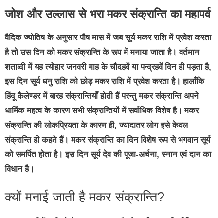
जोश और उल्लास से भरा मकर संक्रान्ति का महापर्व
वैदिक ज्योतिष के अनुसार पौष मास में जब सूर्य मकर राशि में प्रवेश करता
है तो उस दिन को मकर संक्रान्ति के रूप में मनाया जाता है। वर्तमान
शताब्दी में यह त्योहार जनवरी माह के चौदहवें या पन्द्रहवें दिन ही पड़ता है,
इस दिन सूर्य धनु राशि को छोड़ मकर राशि में प्रवेश करता है। हालाँकि
हिंदू कैलेण्डर में बारह संक्रान्तियाँ होती हैं परन्तु मकर संक्रान्ति अपने
धार्मिक महत्व के कारण सभी संक्रान्तियों में सर्वाधिक विशेष है। मकर
संक्रान्ति की लोकप्रियता के कारण ही, ज्यादातर लोग इसे केवल
संक्रान्ति ही कहते हैं। मकर संक्रान्ति का दिन विशेष रूप से भगवान सूर्य
को समर्पित होता है। इस दिन सूर्य देव की पूजा-अर्चना, स्नान एवं दान का
विधान है।
क्यों मनाई जाती है मकर संक्रान्ति?