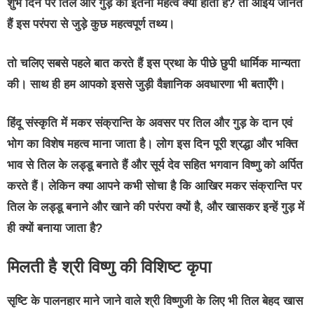
शुभ दिन पर तिल और गुड़ का इतना महत्व क्यों होता है? तो आइये जानते
हैं इस परंपरा से जुड़े कुछ महत्वपूर्ण तथ्य।
तो चलिए सबसे पहले बात करते हैं इस प्रथा के पीछे छुपी धार्मिक मान्यता
की। साथ ही हम आपको इससे जुड़ी वैज्ञानिक अवधारणा भी बताएँगे।
हिंदू संस्कृति में मकर संक्रान्ति के अवसर पर तिल और गुड़ के दान एवं
भोग का विशेष महत्व माना जाता है। लोग इस दिन पूरी श्रद्धा और भक्ति
भाव से तिल के लड्डू बनाते हैं और सूर्य देव सहित भगवान विष्णु को अर्पित
करते हैं। लेकिन क्या आपने कभी सोचा है कि आखिर मकर संक्रान्ति पर
तिल के लड्डू बनाने और खाने की परंपरा क्यों है, और खासकर इन्हें गुड़ में
ही क्यों बनाया जाता है?
मिलती है श्री विष्णु की विशिष्ट कृपा
सृष्टि के पालनहार माने जाने वाले श्री विष्णुजी के लिए भी तिल बेहद खास