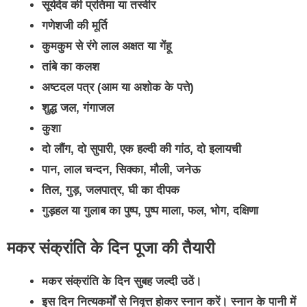
सूर्यदेव की प्रतिमा या तस्वीर
गणेशजी की मूर्ति
कुमकुम से रंगे लाल अक्षत या गेंहू
तांबे का कलश
अष्टदल पत्र (आम या अशोक के पत्ते)
शुद्ध जल, गंगाजल
कुशा
दो लौंग, दो सुपारी, एक हल्दी की गांठ, दो इलायची
पान, लाल चन्दन, सिक्का, मौली, जनेऊ
तिल, गुड़, जलपात्र, घी का दीपक
गुड़हल या गुलाब का पुष्प, पुष्प माला, फल, भोग, दक्षिणा
मकर संक्रांति के दिन पूजा की तैयारी
मकर संक्रांति के दिन सुबह जल्दी उठें।
इस दिन नित्यकर्मों से निवृत्त होकर स्नान करें। स्नान के पानी में