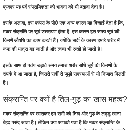
प्रकार यह पर्व संप्रायिकता की भावना को भी बढ़ावा देता है।
इसके अलावा, इस परंपरा के पीछे एक अन्य कारण यह दिखाई देता है कि,
मकर संक्रांति पर सूर्य उत्तरायण होता है, इस कारण इस समय सूर्य की
किरणें औषधि का काम करती हैं। क्योंकि सर्दी के कारण हमारे शरीर में
कफ की मात्रा बढ़ जाती है और त्वचा भी रुखी हो जाती है।
इसके साथ ही पतंग उड़ाते समय हमारा शरीर सीधे सूर्य की किरणों के
संपर्क में आ जाता है, जिससे सर्दी से जुड़ी समस्याओं से भी निजात मिलती
है।
संक्रान्ति पर क्यों है तिल-गुड़ का खास महत्व?
मकर संक्रान्ति पर खासकर हम सभी को तिल और गुड़ के लड्डू खाना
बेहद पसंद आता है। लेकिन क्या आपको पता है कि मकर संक्रान्ति के