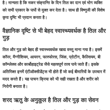
है। मान्यता है कि मकर संक्रान्ति के दिन तिल का दान एवं भोग व्यक्ति
को सभी प्रकार के पापों से मुक्त कर देता है। साथ ही विष्णुजी की विशेष
कृपा दृष्टि भी प्रदान करता है।
वैज्ञानिक दृष्टि से भी बेहद स्वास्थ्यवर्धक है तिल और
गुड़
तिल और गुड़ को बेहद ही स्वास्थ्यवर्धक खाद्य वस्तु माना गया है। इसमें
कॉपर, मैग्नीशियम, आयरन, फास्फोरस, जिंक, प्रोटीन, कैल्सियम, बी
कॉम्प्लेक्स और कार्बोहाइट्रेड जैसे महत्वपूर्ण तत्व पाये जाते हैं। इसके
अतिरिक्त इनमें एंटीऑक्सीडेंट्स भी होते हैं जो कई बीमारियों के उपचार में
मदद करते हैं। यह पाचन क्रिया को भी सही रखता है और शरीर को
निरोगी बनाता है।
शरद ऋतु के अनुकूल है तिल और गुड़ का सेवन