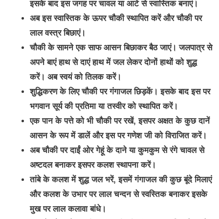
इसके बाद इस जगह पर चावल या आटे से स्वास्तिक बनाएं।
अब इस स्वास्तिक के ऊपर चौकी स्थापित करें और चौकी पर
लाल वस्त्र बिछाएं।
चौकी के सामने एक साफ आसन बिछाकर बैठ जाएं। जलपात्र से
अपने बाएं हाथ से दाएं हाथ में जल लेकर दोनों हाथों को शुद्ध
करें। अब स्वयं को तिलक करें।
शुद्धिकरण के लिए चौकी पर गंगाजल छिड़कें। इसके बाद इस पर
भगवान सूर्य की प्रतिमा या तस्वीर को स्थापित करें।
एक पान के पत्ते को भी चौकी पर रखें, इसपर अक्षत के कुछ दानें
आसन के रूप में डालें और इस पर गणेश जी को विराजित करें।
अब चौकी पर दाईं ओर गेहूं के दाने या कुमकुम से रंगे चावल से
अष्टदल बनाकर इसपर कलश स्थापना करें।
तांबे के कलश में शुद्ध जल भरें, इसमें गंगाजल की कुछ बूंदे मिलाएं
और कलश के उभार पर लाल चन्दन से स्वस्तिक बनाकर इसके
मुख पर लाल कलावा बांधे।