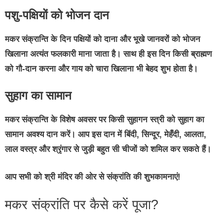
पशु-पक्षियों को भोजन दान
मकर संक्रान्ति के दिन पक्षियों को दाना और भूखे जानवरों को भोजन
खिलाना अत्यंत फलकारी माना जाता है। साथ ही इस दिन किसी ब्राह्मण
को गौ-दान करना और गाय को चारा खिलाना भी बेहद शुभ होता है।
सुहाग का सामान
मकर संक्रान्ति के विशेष अवसर पर किसी सुहागन स्त्री को सुहाग का
सामान अवश्य दान करें। आप इस दान में बिंदी, सिन्दूर, मेहँदी, आलता,
लाल वस्त्र और श्रृंगार से जुड़ी बहुत सी चीजों को शमिल कर सकते हैं।
आप सभी को श्री मंदिर की ओर से संक्रांति की शुभकामनाएं!
मकर संक्रांति पर कैसे करें पूजा?