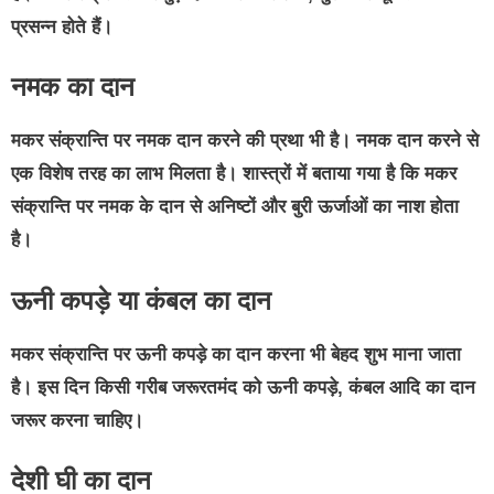
प्रसन्न होते हैं।
नमक का दान
मकर संक्रान्ति पर नमक दान करने की प्रथा भी है। नमक दान करने से
एक विशेष तरह का लाभ मिलता है। शास्त्रों में बताया गया है कि मकर
संक्रान्ति पर नमक के दान से अनिष्टों और बुरी ऊर्जाओं का नाश होता
है।
ऊनी कपड़े या कंबल का दान
मकर संक्रान्ति पर ऊनी कपड़े का दान करना भी बेहद शुभ माना जाता
है। इस दिन किसी गरीब जरूरतमंद को ऊनी कपड़े, कंबल आदि का दान
जरूर करना चाहिए।
देशी घी का दान