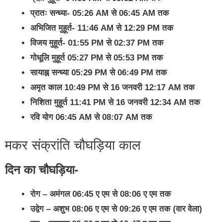
प्रातः सन्ध्या- 05:26 AM से 06:45 AM तक
अभिजित मुहूर्त- 11:46 AM से 12:29 PM तक
विजय मुहूर्त- 01:55 PM से 02:37 PM तक
गोधूलि मुहूर्त 05:27 PM से 05:53 PM तक
सायाह्न सन्ध्या 05:29 PM से 06:49 PM तक
अमृत काल 10:49 PM से 16 जनवरी 12:17 AM तक
निशिता मुहूर्त 11:41 PM से 16 जनवरी 12:34 AM तक
रवि योग 06:45 AM से 08:07 AM तक
मकर संक्रांति चौघड़िया काल
दिन का चौघड़िया-
रोग – अमंगल 06:45 ए एम से 08:06 ए एम तक
उद्वेग – अशुभ 08:06 ए एम से 09:26 ए एम तक (वार वेला)