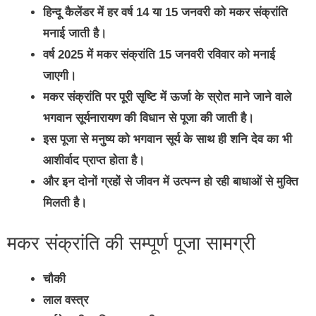
हिन्दू कैलेंडर में हर वर्ष 14 या 15 जनवरी को मकर संक्रांति
मनाई जाती है।
वर्ष 2025 में मकर संक्रांति 15 जनवरी रविवार को मनाई
जाएगी।
मकर संक्रांति पर पूरी सृष्टि में ऊर्जा के स्रोत माने जाने वाले
भगवान सूर्यनारायण की विधान से पूजा की जाती है।
इस पूजा से मनुष्य को भगवान सूर्य के साथ ही शनि देव का भी
आशीर्वाद प्राप्त होता है।
और इन दोनों ग्रहों से जीवन में उत्पन्न हो रही बाधाओं से मुक्ति
मिलती है।
मकर संक्रांति की सम्पूर्ण पूजा सामग्री
चौकी
लाल वस्त्र