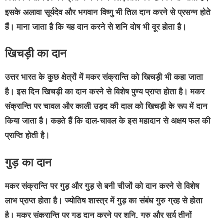
इसके अलावा सूर्यदेव और भगवान विष्णु भी तिल दान करने से प्रसन्न होते
हैं। माना जाता है कि यह दान करने से शनि दोष भी दूर होता है।
खिचड़ी का दान
उत्तर भारत के कुछ क्षेत्रों में मकर संक्रान्ति को खिचड़ी भी कहा जाता
है। इस दिन खिचड़ी का दान करने से विशेष पुण्य प्राप्त होता है। मकर
संक्रान्ति पर चावल और काली उड़द की दाल को खिचड़ी के रूप में दान
किया जाता है। कहते हैं कि दाल-चावल के इस महादान से अक्षय फल की
प्राप्ति होती है।
गुड़ का दान
मकर संक्रान्ति पर गुड़ और गुड़ से बनी चीजों को दान करने से विशेष
लाभ प्राप्त होता है। ज्योतिष शास्त्र में गुड़ का संबंध गुरु ग्रह से होता
है। मकर संक्रान्ति पर गुड़ दान करने पर शनि, गुरु और सूर्य तीनों