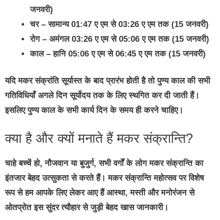
जनवरी)
चर – सामान्य 01:47 ए एम से 03:26 ए एम तक (15 जनवरी)
रोग – अमंगल 03:26 ए एम से 05:06 ए एम तक (15 जनवरी)
काल – हानि 05:06 ए एम से 06:45 ए एम तक (15 जनवरी)
यदि मकर संक्रांति सूर्यास्त के बाद प्रारंभ होती है तो पुण्य काल की सभी
गतिविधियाँ अगले दिन सूर्योदय तक के लिए स्थगित कर दी जाती हैं।
इसलिए पुण्य काल के सभी कार्य दिन के समय ही करने चाहिए।
क्या है और क्यों मनाते हैं मकर संक्रान्ति?
चाहे बच्चें हो, नौजवान या बुजुर्ग, सभी वर्गों के लोग मकर संक्रान्ति का
इंतजार बेहद उत्सुकता से करते हैं। मकर संक्रान्ति महोत्सव पर विशेष
रूप से हम आपके लिए लेकर आए हैं आस्था, मस्ती और मनोरंजन से
ओतप्रोत इस सुंदर त्यौहार से जुड़ी बेहद खास जानकारी।