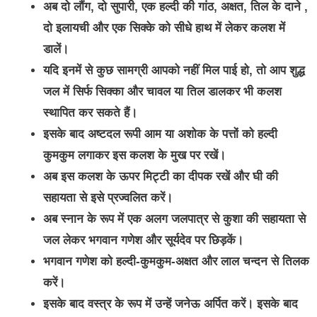
अब दो लौंग, दो सुपारी, एक हल्दी की गांठ, अक्षत, तिल के दाने ,
दो इलायची और एक सिक्के को सीधे हाथ में लेकर कलश में
डालें।
यदि इनमें से कुछ सामग्री आपको नहीं मिल पाई हो, तो आप शुद्ध
जल में सिर्फ सिक्का और चावल या तिल डालकर भी कलश
स्थापित कर सकते हैं।
इसके बाद अष्टदल रूपी आम या अशोक के पत्तों को हल्दी
कुमकुम लगाकर इस कलश के मुख पर रखें।
अब इस कलश के ऊपर मिट्टी का दीपक रखें और घी की
सहायता से इसे प्रज्वलित करें।
अब स्नान के रूप में एक अलग जलपात्र से कुशा की सहायता से
जल लेकर भगवान गणेश और सूर्यदेव पर छिड़कें।
भगवान गणेश को हल्दी-कुमकुम-अक्षत और लाल चन्दन से तिलक
करें।
इसके बाद वस्त्र के रूप में उन्हें जनेऊ अर्पित करें। इसके बाद