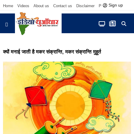
Sign up
Home
Videos
About us
Contact us
Disclaimer
Privacy Policy
आज फोकस में
क्यों मनाई जाती है मकर संक्रान्ति, मकर संक्रान्ति मुहूर्त