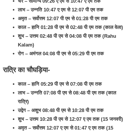
चर – सामान्य 09:26 ए एम से 10:47 ए एम तक
लाभ – उन्नति 10:47 ए एम से 12:07 पी एम तक
अमृत – सर्वोत्तम 12:07 पी एम से 01:28 पी एम तक
काल – हानि 01:28 पी एम से 02:48 पी एम तक (काल वेला)
शुभ – उत्तम 02:48 पी एम से 04:08 पी एम तक (Rahu
Kalam)
रोग – अमंगल 04:08 पी एम से 05:29 पी एम तक
रात्रि का चौघड़िया-
काल – हानि 05:29 पी एम से 07:08 पी एम तक
लाभ – उन्नति 07:08 पी एम से 08:48 पी एम तक (काल
रात्रि)
उद्वेग – अशुभ 08:48 पी एम से 10:28 पी एम तक
शुभ – उत्तम 10:28 पी एम से 12:07 ए एम तक (15 जनवरी)
अमृत – सर्वोत्तम 12:07 ए एम से 01:47 ए एम तक (15