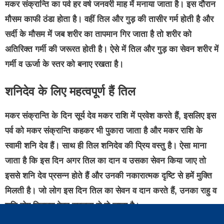
मकर संक्रान्ति का पर्व हर वर्ष जनवरी माह में मनाया जाता है। इस दौरान
मौसम काफी ठंडा होता है। वहीं तिल और गुड़ की तासीर गर्म होती है और
सर्दी के मौसम में जब शरीर का तापमान गिर जाता है तो शरीर को
अतिरिक्त गर्मी की जरूरत होती है। ऐसे में तिल और गुड़ का सेवन शरीर में
गर्मी व ऊर्जा के स्तर को बनाए रखता है।
शनिदेव के लिए महत्वपूर्ण हैं तिल
मकर संक्रान्ति के दिन सूर्य देव मकर राशि में प्रवेश करते हैं, इसलिए इस
पर्व को मकर संक्रान्ति कहकर भी पुकारा जाता है और मकर राशि के
स्वामी शनि देव हैं। साथ ही तिल शनिदेव की प्रिय वस्तु है। ऐसा माना
जाता है कि इस दिन अगर तिल का दान व उसका सेवन किया जाए तो
इससे शनि देव प्रसन्न होते हैं और उनकी नकारात्मक दृष्टि से हमें मुक्ति
मिलती है। जो लोग इस दिन तिल का सेवन व दान करते हैं, उनका राहु व
शनि दोष निवारण बेहद सरलता से हो जाता है।