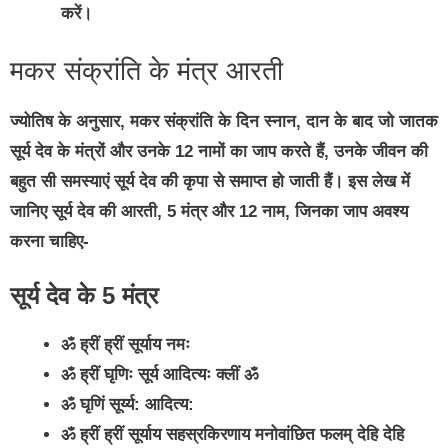
करें।
मकर संक्रांति के मंत्र आरती
ज्योतिष के अनुसार, मकर संक्रांति के दिन स्नान, दान के बाद जो जातक
सूर्य देव के मंत्रों और उनके 12 नामों का जाप करते हैं, उनके जीवन की
बहुत सी समस्याएं सूर्य देव की कृपा से समाप्त हो जाती हैं। इस लेख में
जानिए सूर्य देव की आरती, 5 मंत्र और 12 नाम, जिनका जाप अवश्य
करना चाहिए-
सूर्य देव के 5 मंत्र
ॐ ह्रीं ह्रीं सूर्याय नमः
ॐ ह्रीं घृणिः सूर्य आदित्यः क्लीं ॐ
ॐ घृणिं सूर्य्य: आदित्य:
ॐ ह्रीं ह्रीं सूर्याय सहस्रकिरणाय मनोवांछित फलम् देहि देहि