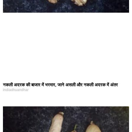
नकली अदरक की बाजार में भरमार, जाने असली और नकली अदरक में अंतर
indiadhuandhar