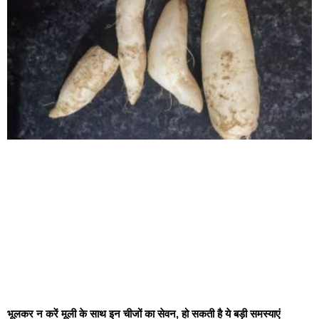
भूलकर न करें मूली के साथ इन चीजों का सेवन, हो सकती है ये बड़ी समस्याएं