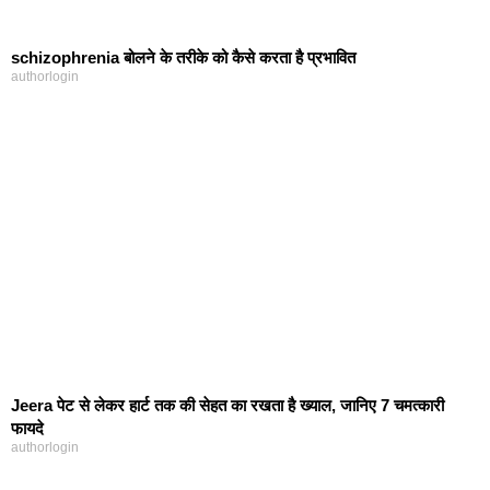
schizophrenia बोलने के तरीके को कैसे करता है प्रभावित
authorlogin
Jeera पेट से लेकर हार्ट तक की सेहत का रखता है ख्याल, जानिए 7 चमत्कारी
फायदे
authorlogin