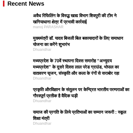
Recent News
अवैध रिफिलिंग के विरुद्ध खाद्य विभाग शिवपुरी की टीम ने
खनियाधाना क्षेत्र में प्रभावी कार्रवाई
manoj PARASHAR
मुख्यमंत्री डॉ. यादव बिजली बिल बकायादारों के लिए समाधान
योजना का करेंगे शुभारंभ
Dhuandhar
मध्यप्रदेश के 70वें स्थापना दिवस समारोह “अभ्युदय
मध्यप्रदेश” के दूसरे दिवस लाल परेड ग्राउंड, भोपाल का
वातावरण सृजन, संस्कृति और कला के रंगों से सराबोर रहा
Dhuandhar
प्रकृति और‍विज्ञान के संतुलन पर केन्द्रित भारतीय परम्पराओं का
गौरवपूर्ण प्रतीक है वैदिक घड़ी
Dhuandhar
समाज की प्रगति के लिये प्रतिभाओं का सम्मान जरूरी : स्कूल
शिक्षा मंत्री
Dhuandhar