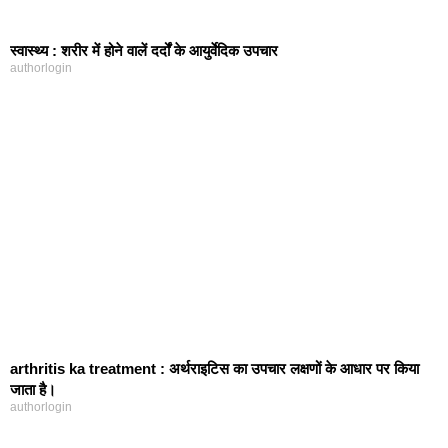
स्‍वास्‍थ्‍य : शरीर में होने वालें दर्दों के आयुर्वेदिक उपचार
authorlogin
arthritis ka treatment : अर्थराइटिस का उपचार लक्षणों के आधार पर किया
जाता है।
authorlogin