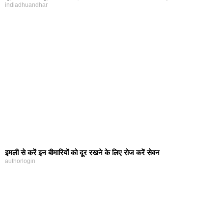
indiadhuandhar
इमली से करें इन बीमारियों को दूर रखने के लिए रोज करें सेवन
authorlogin