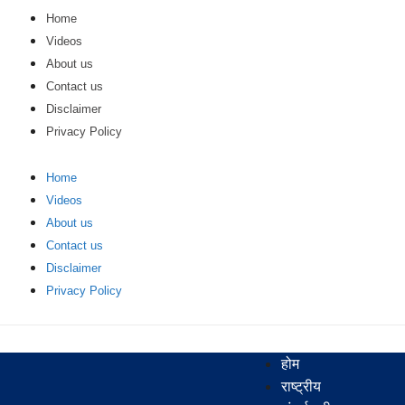
Home
Videos
About us
Contact us
Disclaimer
Privacy Policy
Home
Videos
About us
Contact us
Disclaimer
Privacy Policy
होम
राष्ट्रीय