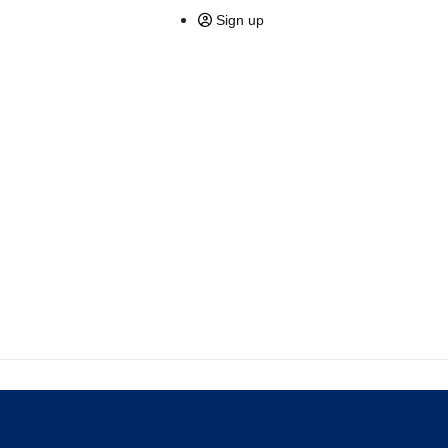
Sign up