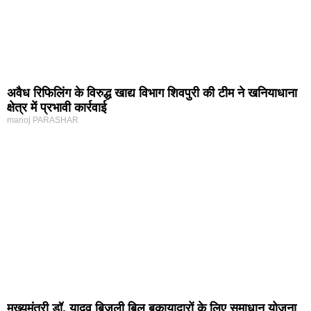
अवैध रिफिलिंग के विरुद्ध खाद्य विभाग शिवपुरी की टीम ने खनियाधाना
क्षेत्र में प्रभावी कार्रवाई
manoj PARASHAR
मुख्यमंत्री डॉ. यादव बिजली बिल बकायादारों के लिए समाधान योजना