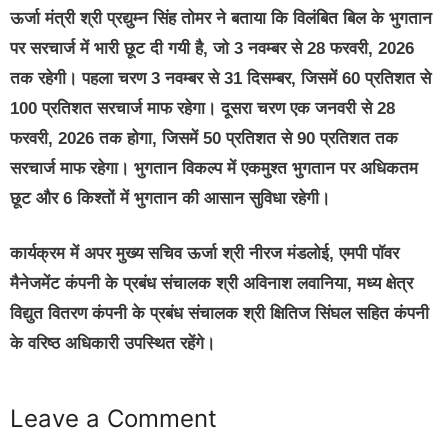
ऊर्जा मंत्री श्री प्रद्युम्न सिंह तोमर ने बताया कि विलंबित बिल के भुगतान
पर सरचार्ज में भारी छूट दी गयी है, जो 3 नवम्बर से 28 फरवरी, 2026
तक रहेगी। पहला चरण 3 नवम्बर से 31 दिसम्बर, जिसमें 60 प्रतिशत से
100 प्रतिशत सरचार्ज माफ रहेगा। दूसरा चरण एक जनवरी से 28
फरवरी, 2026 तक होगा, जिसमें 50 प्रतिशत से 90 प्रतिशत तक
सरचार्ज माफ रहेगा। भुगतान विकल्प में एकमुश्त भुगतान पर अधिकतम
छूट और 6 किश्तों में भुगतान की आसान सुविधा रहेगी।
कार्यक्रम में अपर मुख्य सचिव ऊर्जा श्री नीरज मंडलोई, एमपी पॉवर
मैनेजमेंट कंपनी के प्रबंध संचालक श्री अविनाश लवानिया, मध्य क्षेत्र
विद्युत वितरण कंपनी के प्रबंध संचालक श्री क्षितिज सिंघल सहित कंपनी
के वरिष्ठ अधिकारी उपस्थित रहेंगे।
Leave a Comment