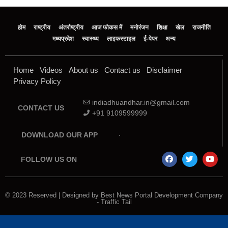
होम
राष्ट्रीय
अंतर्राष्ट्रीय
आज फोकस में
मनोरंजन
शिक्षा
खेल
राजनीति
मध्‍यप्रदेश
स्वास्थ्य
लाइफस्टाइल
ई-पेपर
अन्य
Home
Videos
About us
Contact us
Disclaimer
Privacy Policy
indiadhuandhar.in@gmail.com
CONTACT US
+91 9109599999
DOWNLOAD OUR APP
FOLLOW US ON
© 2023 Reserved | Designed by
Best News Portal Development Company
-
Traffic Tail