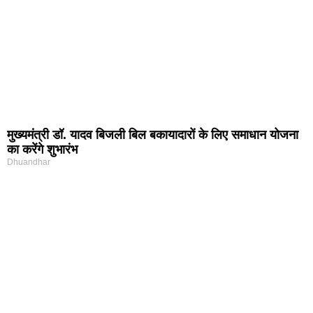
मुख्यमंत्री डॉ. यादव बिजली बिल बकायादारों के लिए समाधान योजना
का करेंगे शुभारंभ
Dhuandhar