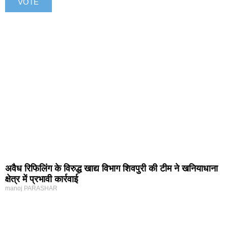
अवैध रिफिलिंग के विरुद्ध खाद्य विभाग शिवपुरी की टीम ने खनियाधाना
क्षेत्र में प्रभावी कार्रवाई
manoj PARASHAR