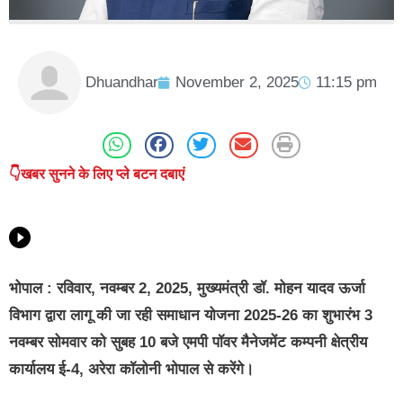
Dhuandhar
November 2, 2025
11:15 pm
👇खबर सुनने के लिए प्ले बटन दबाएं
भोपाल : रविवार, नवम्बर 2, 2025, मुख्यमंत्री डॉ. मोहन यादव ऊर्जा
विभाग द्वारा लागू की जा रही समाधान योजना 2025-26 का शुभारंभ 3
नवम्बर सोमवार को सुबह 10 बजे एमपी पॉवर मैनेजमेंट कम्पनी क्षेत्रीय
कार्यालय ई-4, अरेरा कॉलोनी भोपाल से करेंगे।