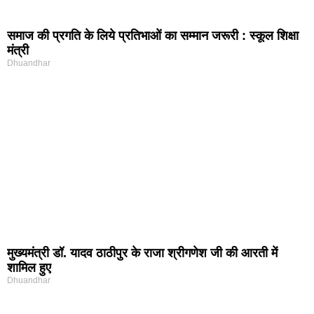
समाज की प्रगति के लिये प्रतिभाओं का सम्मान जरूरी : स्कूल शिक्षा
मंत्री
Dhuandhar
मुख्यमंत्री डॉ. यादव ठाठीपुर के राजा श्रीगणेश जी की आरती में
शामिल हुए
Dhuandhar