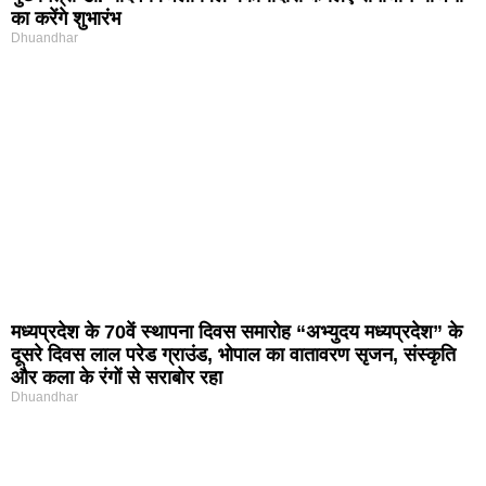
का करेंगे शुभारंभ
Dhuandhar
मध्यप्रदेश के 70वें स्थापना दिवस समारोह “अभ्युदय मध्यप्रदेश” के
दूसरे दिवस लाल परेड ग्राउंड, भोपाल का वातावरण सृजन, संस्कृति
और कला के रंगों से सराबोर रहा
Dhuandhar