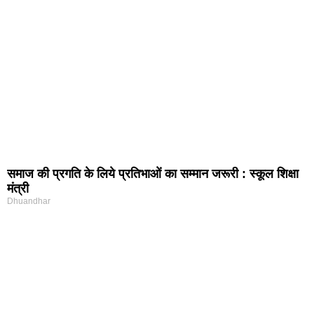
समाज की प्रगति के लिये प्रतिभाओं का सम्मान जरूरी : स्कूल शिक्षा
मंत्री
Dhuandhar