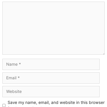
Save my name, email, and website in this browser