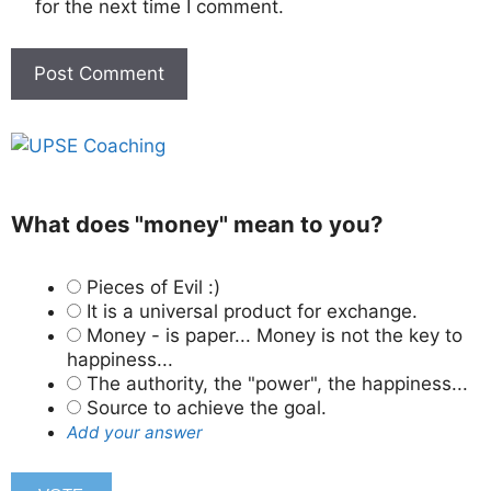
for the next time I comment.
What does "money" mean to you?
Pieces of Evil :)
It is a universal product for exchange.
Money - is paper... Money is not the key to
happiness...
The authority, the "power", the happiness...
Source to achieve the goal.
Add your answer