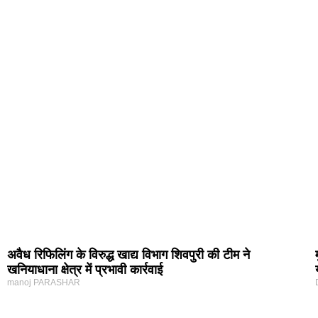
अवैध रिफिलिंग के विरुद्ध खाद्य विभाग शिवपुरी की टीम ने
खनियाधाना क्षेत्र में प्रभावी कार्रवाई
manoj PARASHAR