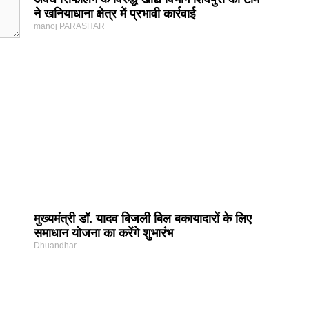
ने खनियाधाना क्षेत्र में प्रभावी कार्रवाई
manoj PARASHAR
मुख्यमंत्री डॉ. यादव बिजली बिल बकायादारों के लिए
समाधान योजना का करेंगे शुभारंभ
Dhuandhar