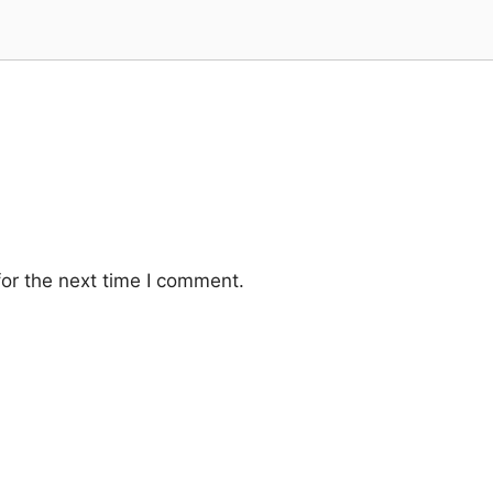
or the next time I comment.