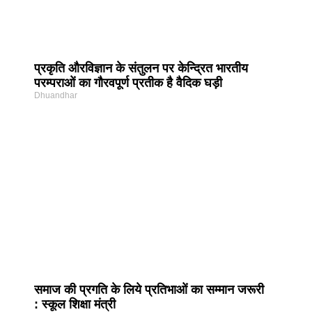
प्रकृति और‍विज्ञान के संतुलन पर केन्द्रित भारतीय
परम्पराओं का गौरवपूर्ण प्रतीक है वैदिक घड़ी
Dhuandhar
समाज की प्रगति के लिये प्रतिभाओं का सम्मान जरूरी
: स्कूल शिक्षा मंत्री