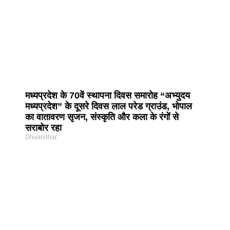
मध्यप्रदेश के 70वें स्थापना दिवस समारोह “अभ्युदय
मध्यप्रदेश” के दूसरे दिवस लाल परेड ग्राउंड, भोपाल
का वातावरण सृजन, संस्कृति और कला के रंगों से
सराबोर रहा
Dhuandhar