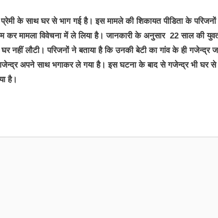
े प्रेमी के साथ घर से भाग गई है। इस मामले की शिकायत पीडिता के परिजनों 
कायम कर मामला विवेचना में ले लिया है। जानकारी के अनुसार 22 साल की युव
र नहीं लौटी। परिजनों ने बताया है कि उनकी बेटी का गांव के ही गजेन्द्र 
जेन्द्र अपने साथ भगाकर ले गया है। इस घटना के बाद से गजेन्द्र भी घर से
या है।