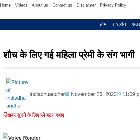
Home
Videos
About us
Contact us
Disclaimer
Privacy Policy
होम
राष्ट्रीय
अंतर्
शौच के लिए गई महिला प्रेमी के संग भागी
indiadhuandhar
November 26, 2023
11:09 
👇खबर सुनने के लिए प्ले बटन दबाएं