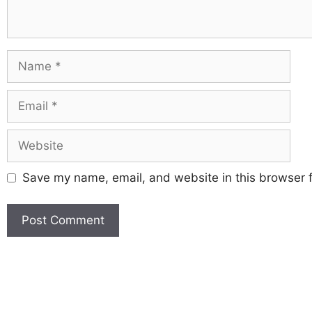
Save my name, email, and website in this browser f