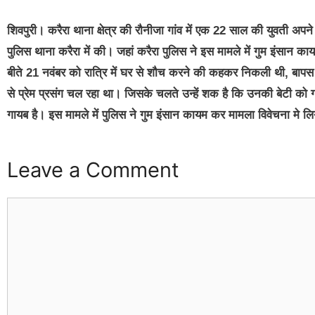
शिवपुरी
। करैरा थाना क्षेत्र की रौनीजा गांव में एक 22 साल की युवती अपन
पुलिस थाना करैरा में की। जहां करैरा पुलिस ने इस मामले में गुम इंसान 
बीते 21 नवंबर को रात्रि में घर से शौच करने की कहकर निकली थी, बापस घ
से प्रेम प्रसंग चल रहा था। जिसके चलते उन्हें शक है कि उनकी बेटी को ग
गायब है। इस मामले में पुलिस ने गुम इंसान कायम कर मामला विवेचना मे लि
Leave a Comment