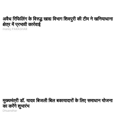
अवैध रिफिलिंग के विरुद्ध खाद्य विभाग शिवपुरी की टीम ने खनियाधाना
क्षेत्र में प्रभावी कार्रवाई
manoj PARASHAR
मुख्यमंत्री डॉ. यादव बिजली बिल बकायादारों के लिए समाधान योजना
का करेंगे शुभारंभ
Dhuandhar