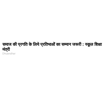
समाज की प्रगति के लिये प्रतिभाओं का सम्मान जरूरी : स्कूल शिक्षा
मंत्री
Dhuandhar