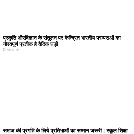
प्रकृति और‍विज्ञान के संतुलन पर केन्द्रित भारतीय परम्पराओं का
गौरवपूर्ण प्रतीक है वैदिक घड़ी
Dhuandhar
समाज की प्रगति के लिये प्रतिभाओं का सम्मान जरूरी : स्कूल शिक्षा