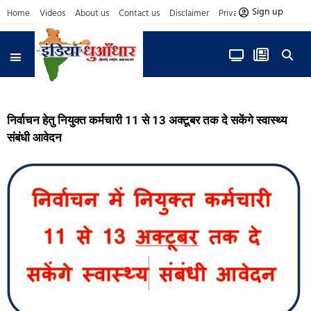
Sign up
Home
Videos
About us
Contact us
Disclaimer
Privacy Policy
आज फोकस में
निर्वाचन हेतु नियुक्त कर्मचारी 11 से 13 अक्टूबर तक दे सकेंगे स्वास्थ्य
संबंधी आवेदन