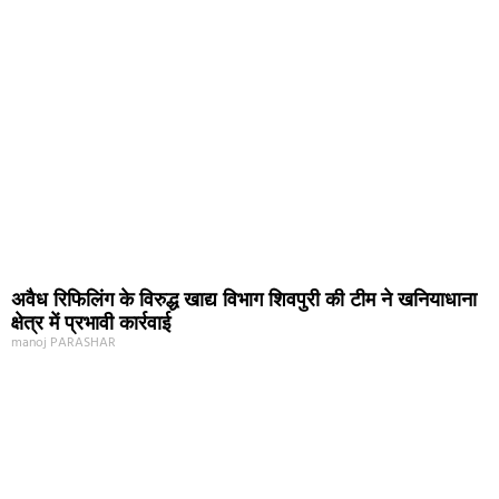
अवैध रिफिलिंग के विरुद्ध खाद्य विभाग शिवपुरी की टीम ने खनियाधाना
क्षेत्र में प्रभावी कार्रवाई
manoj PARASHAR