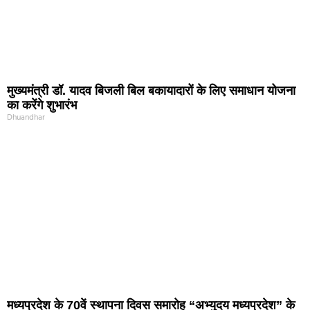
मुख्यमंत्री डॉ. यादव बिजली बिल बकायादारों के लिए समाधान योजना
का करेंगे शुभारंभ
Dhuandhar
मध्यप्रदेश के 70वें स्थापना दिवस समारोह “अभ्युदय मध्यप्रदेश” के