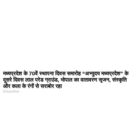
मध्यप्रदेश के 70वें स्थापना दिवस समारोह “अभ्युदय मध्यप्रदेश” के
दूसरे दिवस लाल परेड ग्राउंड, भोपाल का वातावरण सृजन, संस्कृति
और कला के रंगों से सराबोर रहा
Dhuandhar