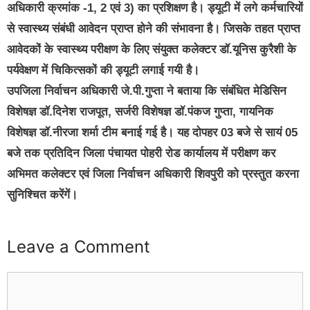
अधिकारी क्रमांक -1, 2 एवं 3) का प्रशिक्षण है। ड्यूटी में लगे कर्मचारियों
से स्वास्थ्य संबंधी आवेदन प्राप्त होने की संभावना है। जिसके तहत प्राप्त
आवेदकों के स्वास्थ्य परीक्षण के लिए संयुक्त कलेक्टर डॉ.यूनिस कुरैशी के
पर्यवेक्षण में चिकित्सकों की ड्यूटी लगाई गयी है।
उपजिला निर्वाचन अधिकारी जे.पी.गुप्ता ने बताया कि संबंधित मेडिसिन
विशेषज्ञ डॉ.दिनेश राजपूत, सर्जरी विशेषज्ञ डॉ.पंकज गुप्ता, गायनिक
विशेषज्ञ डॉ.नीरजा शर्मा टीम बनाई गई है। यह दोपहर 03 बजे से सायं 05
बजे तक प्रतिदिन जिला पंचायत पोहरी रोड कार्यालय में परीक्षण कर
अभिमत कलेक्टर एवं जिला निर्वाचन अधिकारी शिवपुरी को प्रस्तुत करना
सुनिश्चित करेंगें।
Leave a Comment