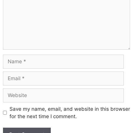
Save my name, email, and website in this browser
for the next time I comment.