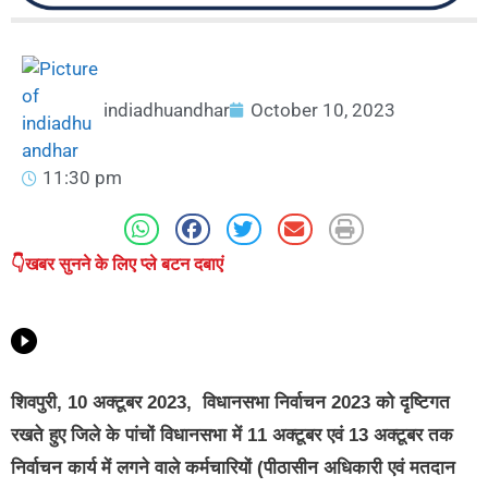
indiadhuandhar
October 10, 2023
11:30 pm
👇खबर सुनने के लिए प्ले बटन दबाएं
शिवपुरी, 10 अक्टूबर 2023,
विधानसभा निर्वाचन 2023 को दृष्टिगत
रखते हुए जिले के पांचों विधानसभा में 11 अक्टूबर एवं 13 अक्टूबर तक
निर्वाचन कार्य में लगने वाले कर्मचारियों (पीठासीन अधिकारी एवं मतदान