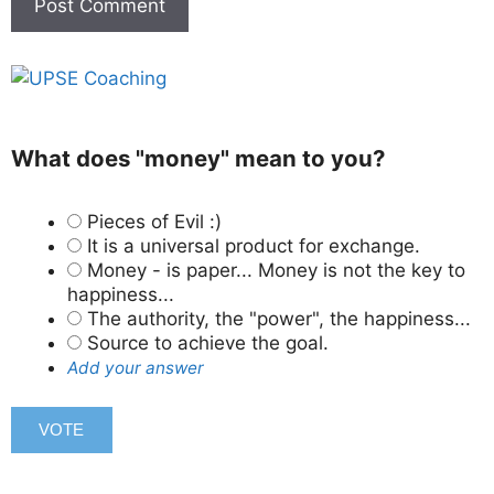
What does "money" mean to you?
Pieces of Evil :)
It is a universal product for exchange.
Money - is paper... Money is not the key to
happiness...
The authority, the "power", the happiness...
Source to achieve the goal.
Add your answer