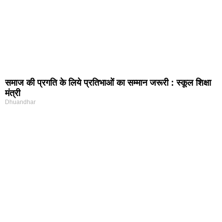
समाज की प्रगति के लिये प्रतिभाओं का सम्मान जरूरी : स्कूल शिक्षा
मंत्री
Dhuandhar