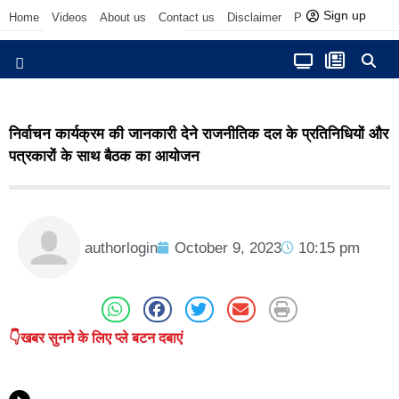
Sign up
Home
Videos
About us
Contact us
Disclaimer
Privacy Policy
आज फोकस में
निर्वाचन कार्यक्रम की जानकारी देने राजनीतिक दल के प्रतिनिधियों और
पत्रकारों के साथ बैठक का आयोजन
authorlogin
October 9, 2023
10:15 pm
👇खबर सुनने के लिए प्ले बटन दबाएं