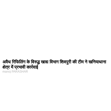
अवैध रिफिलिंग के विरुद्ध खाद्य विभाग शिवपुरी की टीम ने खनियाधाना
क्षेत्र में प्रभावी कार्रवाई
manoj PARASHAR