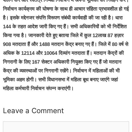
पालन करें और स्वतंत्र निष्पक्ष निर्वाचन में अपनी भूमिका का निर्वहन करें।
निर्वाचन कार्यक्रम की घोषणा के साथ ही आचार संहिता प्रभावशील हो गई
है। इसके मद्देनजर संपत्ति विरूपण संबंधी कार्यवाही की जा रही है। धारा
144 के तहत आदेश जारी किए गए हैं। सभी अधिकारियों को भी निर्देशित
किया गया है। जानकारी देते हुए बताया जिले में कुल 12लाख 87 हज़ार
908 मतदाता हैं और 1488 मतदान केंद्र बनाए गए हैं। जिले में 80 वर्ष से
अधिक के 12114 और 10064 दिव्यांग मतदाता हैं। मतदान केंद्रों की
निगरानी के लिए 167 सेक्टर अधिकारी नियुक्त किए गए हैं जो मतदान
केंद्र की व्यवस्थाओं पर निगरानी रखेंगे। निर्वाचन में महिलाओं की भी
भूमिका अहम होगी। सभी विधानसभा में महिला बूथ बनाए जाएंगे जहां
महिला कर्मचारी निर्वाचन संपन्न कराएंगी।
Leave a Comment