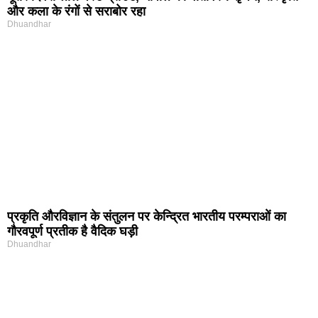
और कला के रंगों से सराबोर रहा
Dhuandhar
प्रकृति और‍विज्ञान के संतुलन पर केन्द्रित भारतीय परम्पराओं का
गौरवपूर्ण प्रतीक है वैदिक घड़ी
Dhuandhar