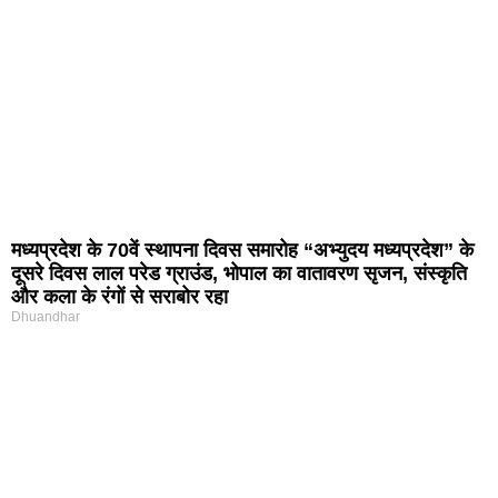
मध्यप्रदेश के 70वें स्थापना दिवस समारोह “अभ्युदय मध्यप्रदेश” के
दूसरे दिवस लाल परेड ग्राउंड, भोपाल का वातावरण सृजन, संस्कृति
और कला के रंगों से सराबोर रहा
Dhuandhar