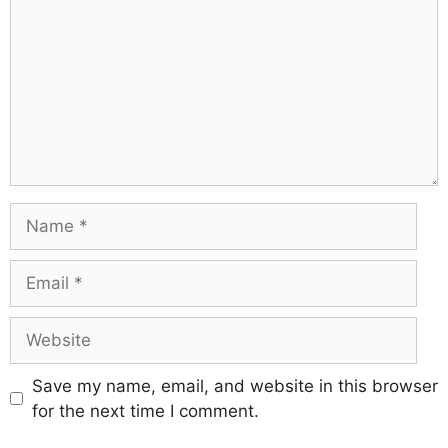
Save my name, email, and website in this browser
for the next time I comment.