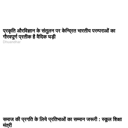
प्रकृति और‍विज्ञान के संतुलन पर केन्द्रित भारतीय परम्पराओं का
गौरवपूर्ण प्रतीक है वैदिक घड़ी
Dhuandhar
समाज की प्रगति के लिये प्रतिभाओं का सम्मान जरूरी : स्कूल शिक्षा
मंत्री