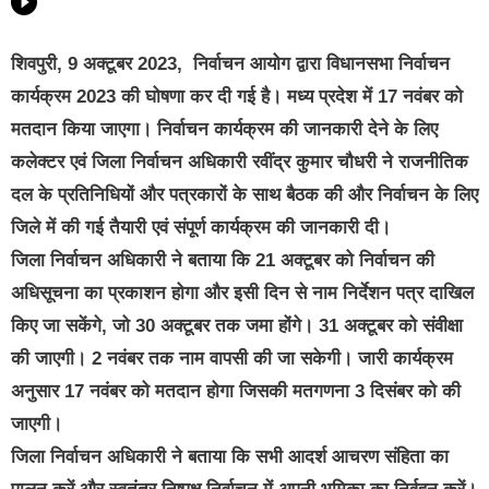
शिवपुरी, 9 अक्टूबर 2023,
निर्वाचन आयोग द्वारा विधानसभा निर्वाचन
कार्यक्रम 2023 की घोषणा कर दी गई है। मध्य प्रदेश में 17 नवंबर को
मतदान किया जाएगा। निर्वाचन कार्यक्रम की जानकारी देने के लिए
कलेक्टर एवं जिला निर्वाचन अधिकारी रवींद्र कुमार चौधरी ने राजनीतिक
दल के प्रतिनिधियों और पत्रकारों के साथ बैठक की और निर्वाचन के लिए
जिले में की गई तैयारी एवं संपूर्ण कार्यक्रम की जानकारी दी।
जिला निर्वाचन अधिकारी ने बताया कि 21 अक्टूबर को निर्वाचन की
अधिसूचना का प्रकाशन होगा और इसी दिन से नाम निर्देशन पत्र दाखिल
किए जा सकेंगे, जो 30 अक्टूबर तक जमा होंगे। 31 अक्टूबर को संवीक्षा
की जाएगी। 2 नवंबर तक नाम वापसी की जा सकेगी। जारी कार्यक्रम
अनुसार 17 नवंबर को मतदान होगा जिसकी मतगणना 3 दिसंबर को की
जाएगी।
जिला निर्वाचन अधिकारी ने बताया कि सभी आदर्श आचरण संहिता का