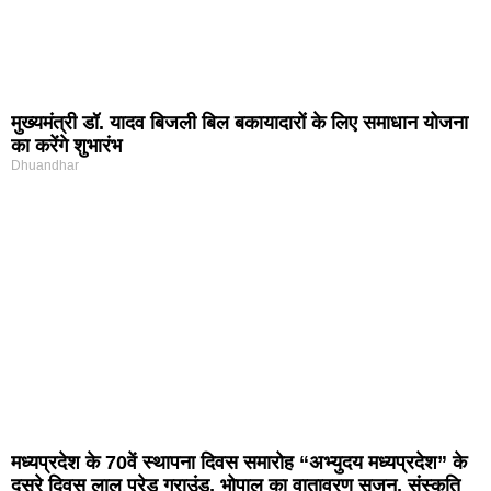
मुख्यमंत्री डॉ. यादव बिजली बिल बकायादारों के लिए समाधान योजना
का करेंगे शुभारंभ
Dhuandhar
मध्यप्रदेश के 70वें स्थापना दिवस समारोह “अभ्युदय मध्यप्रदेश” के
दूसरे दिवस लाल परेड ग्राउंड, भोपाल का वातावरण सृजन, संस्कृति