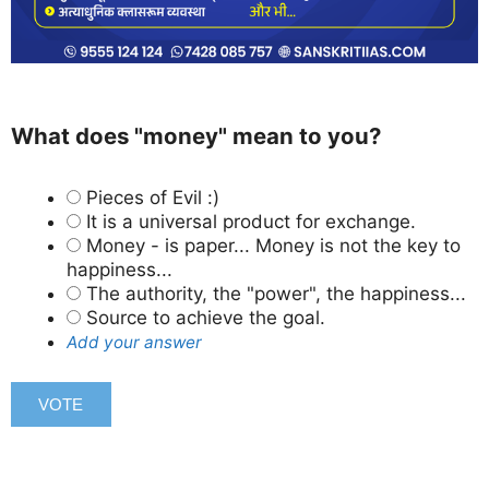
What does "money" mean to you?
Pieces of Evil :)
It is a universal product for exchange.
Money - is paper... Money is not the key to
happiness...
The authority, the "power", the happiness...
Source to achieve the goal.
Add your answer