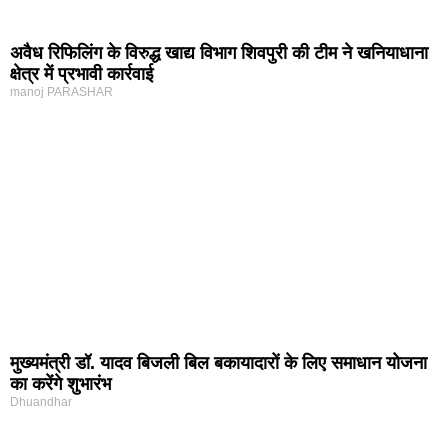
अवैध रिफिलिंग के विरुद्ध खाद्य विभाग शिवपुरी की टीम ने खनियाधाना
क्षेत्र में प्रभावी कार्रवाई
manoj PARASHAR
मुख्यमंत्री डॉ. यादव बिजली बिल बकायादारों के लिए समाधान योजना
का करेंगे शुभारंभ
Dhuandhar