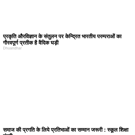
प्रकृति और‍विज्ञान के संतुलन पर केन्द्रित भारतीय परम्पराओं का
गौरवपूर्ण प्रतीक है वैदिक घड़ी
Dhuandhar
समाज की प्रगति के लिये प्रतिभाओं का सम्मान जरूरी : स्कूल शिक्षा