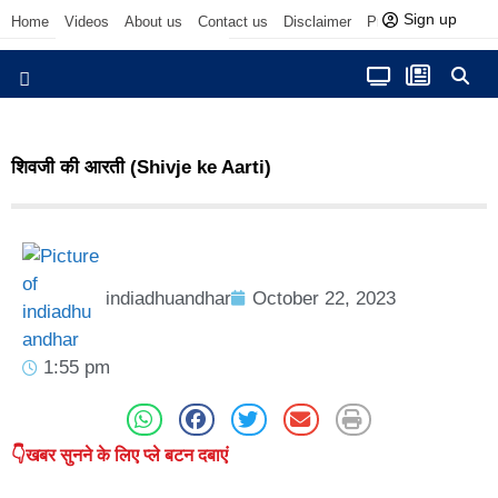
Sign up
Home
Videos
About us
Contact us
Disclaimer
Privacy Policy
आज फोकस में
शिवजी की आरती (Shivje ke Aarti)
indiadhuandhar
October 22, 2023
1:55 pm
👇खबर सुनने के लिए प्ले बटन दबाएं