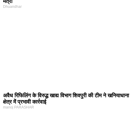
मंत्री
Dhuandhar
अवैध रिफिलिंग के विरुद्ध खाद्य विभाग शिवपुरी की टीम ने खनियाधाना
क्षेत्र में प्रभावी कार्रवाई
manoj PARASHAR