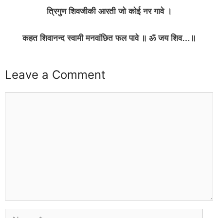
त्रिगुण शिवजीकी आरती जो कोई नर गावे ।
कहत शिवानन्द स्वामी मनवांछित फल पावे ॥ ॐ जय शिव…॥
Leave a Comment