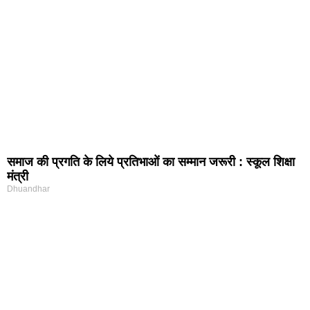
समाज की प्रगति के लिये प्रतिभाओं का सम्मान जरूरी : स्कूल शिक्षा
मंत्री
Dhuandhar