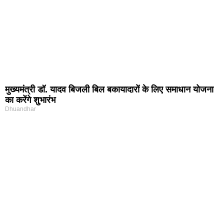
मुख्यमंत्री डॉ. यादव बिजली बिल बकायादारों के लिए समाधान योजना
का करेंगे शुभारंभ
Dhuandhar