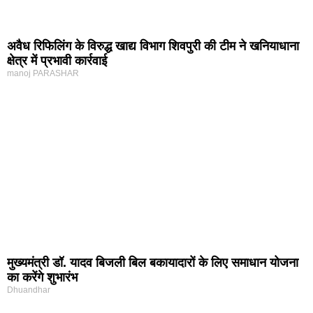
अवैध रिफिलिंग के विरुद्ध खाद्य विभाग शिवपुरी की टीम ने खनियाधाना
क्षेत्र में प्रभावी कार्रवाई
manoj PARASHAR
मुख्यमंत्री डॉ. यादव बिजली बिल बकायादारों के लिए समाधान योजना
का करेंगे शुभारंभ
Dhuandhar