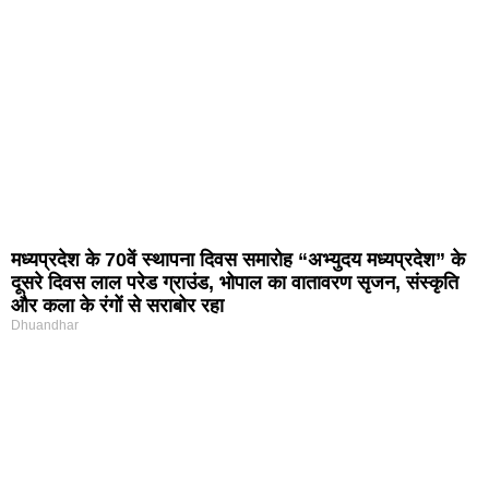
मध्यप्रदेश के 70वें स्थापना दिवस समारोह “अभ्युदय मध्यप्रदेश” के
दूसरे दिवस लाल परेड ग्राउंड, भोपाल का वातावरण सृजन, संस्कृति
और कला के रंगों से सराबोर रहा
Dhuandhar