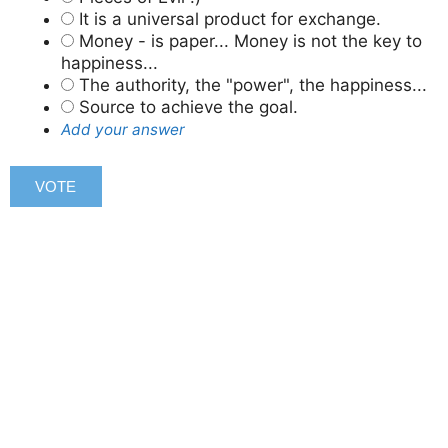
It is a universal product for exchange.
Money - is paper... Money is not the key to
happiness...
The authority, the "power", the happiness...
Source to achieve the goal.
Add your answer