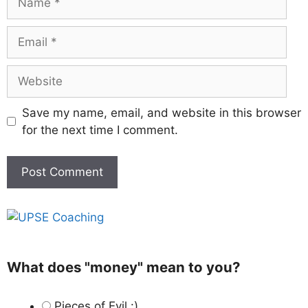
Save my name, email, and website in this browser
for the next time I comment.
What does "money" mean to you?
Pieces of Evil :)