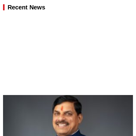
Recent News