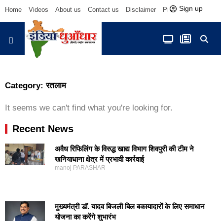
Sign up
Home
Videos
About us
Contact us
Disclaimer
Privacy Policy
आज फोकस में
Category: रतलाम
It seems we can't find what you're looking for.
Recent News
अवैध रिफिलिंग के विरुद्ध खाद्य विभाग शिवपुरी की टीम ने
खनियाधाना क्षेत्र में प्रभावी कार्रवाई
manoj PARASHAR
मुख्यमंत्री डॉ. यादव बिजली बिल बकायादारों के लिए समाधान
योजना का करेंगे शुभारंभ