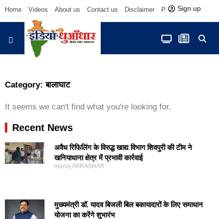
Sign up
Home
Videos
About us
Contact us
Disclaimer
Privacy Policy
आज फोकस में
Category: बालाघाट
It seems we can't find what you're looking for.
Recent News
अवैध रिफिलिंग के विरुद्ध खाद्य विभाग शिवपुरी की टीम ने
खनियाधाना क्षेत्र में प्रभावी कार्रवाई
manoj PARASHAR
मुख्यमंत्री डॉ. यादव बिजली बिल बकायादारों के लिए समाधान
योजना का करेंगे शुभारंभ