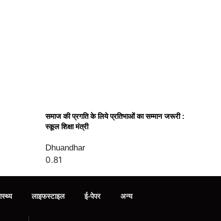
समाज की प्रगति के लिये प्रतिभाओं का सम्मान जरूरी :
स्कूल शिक्षा मंत्री
Dhuandhar
ास्थ्य
लाइफस्टाइल
ई-पेपर
अन्य