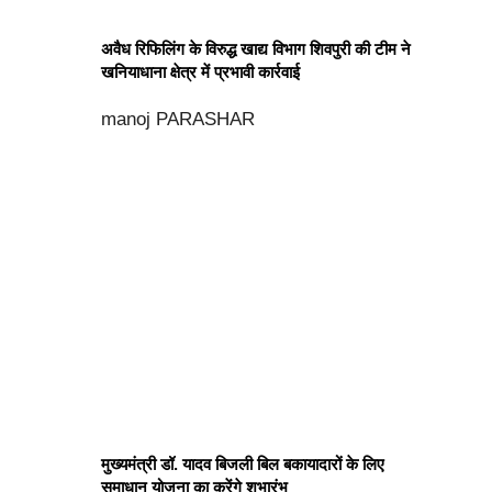
अवैध रिफिलिंग के विरुद्ध खाद्य विभाग शिवपुरी की टीम ने
खनियाधाना क्षेत्र में प्रभावी कार्रवाई
manoj PARASHAR
मुख्यमंत्री डॉ. यादव बिजली बिल बकायादारों के लिए
समाधान योजना का करेंगे शुभारंभ