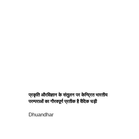
प्रकृति और‍विज्ञान के संतुलन पर केन्द्रित भारतीय
परम्पराओं का गौरवपूर्ण प्रतीक है वैदिक घड़ी
Dhuandhar