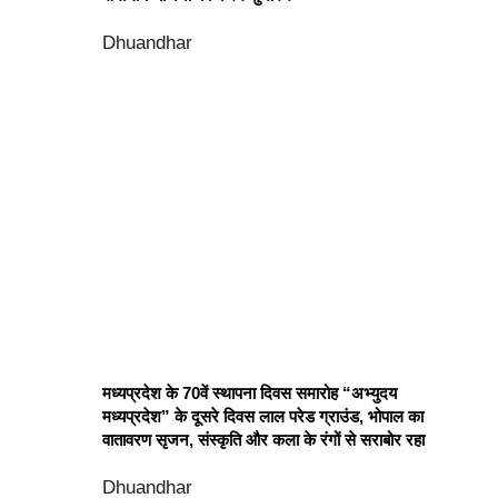
Dhuandhar
मध्यप्रदेश के 70वें स्थापना दिवस समारोह “अभ्युदय
मध्यप्रदेश” के दूसरे दिवस लाल परेड ग्राउंड, भोपाल का
वातावरण सृजन, संस्कृति और कला के रंगों से सराबोर रहा
Dhuandhar